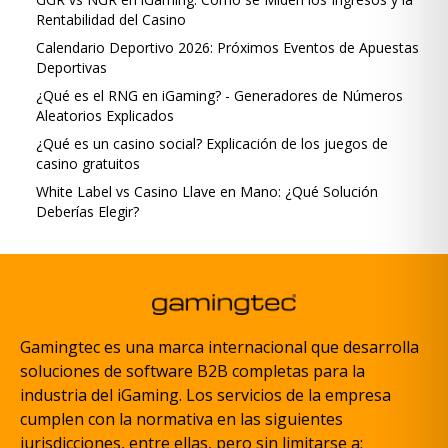
Rentabilidad del Casino
Calendario Deportivo 2026: Próximos Eventos de Apuestas
Deportivas
¿Qué es el RNG en iGaming? - Generadores de Números
Aleatorios Explicados
¿Qué es un casino social? Explicación de los juegos de
casino gratuitos
White Label vs Casino Llave en Mano: ¿Qué Solución
Deberías Elegir?
Gamingtec es una marca internacional que desarrolla
soluciones de software B2B completas para la
industria del iGaming. Los servicios de la empresa
cumplen con la normativa en las siguientes
jurisdicciones, entre ellas, pero sin limitarse a: