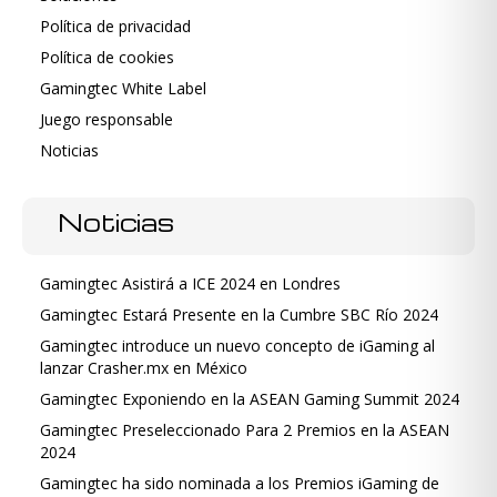
Política de privacidad
Política de cookies
Gamingtec White Label
Juego responsable
Noticias
Noticias
Gamingtec Asistirá a ICE 2024 en Londres
Gamingtec Estará Presente en la Cumbre SBC Río 2024
Gamingtec introduce un nuevo concepto de iGaming al
lanzar Crasher.mx en México
Gamingtec Exponiendo en la ASEAN Gaming Summit 2024
Gamingtec Preseleccionado Para 2 Premios en la ASEAN
2024
Gamingtec ha sido nominada a los Premios iGaming de