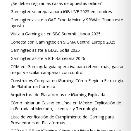
¿Se deben regular las casas de apuestas online?
Gamingtec se prepara para iGB L!VE 2025 en Londres
Gamingtec asiste a GAT Expo México y SBWA+ Ghana este
agosto
Visita a Gamingtec en SBC Summit Lisboa 2025
Conecta con Gamingtec en SiGMA Central Europe 2025
Gamingtec asiste a BEGE Sofía 2025
Gamingtec asiste a ICE Barcelona 2026
CRM en iGaming: la guía operativa para retener más, gastar
mejor y escalar campañas con control
Construir vs Comprar en iGaming: Cómo Elegir la Estrategia
de Plataforma Correcta
Arquitectura de Plataformas de iGaming Explicada
Cómo Iniciar un Casino en Línea en México: Explicación de
la Entrada al Mercado, Licencias y Tecnología
Lista de Verificación de Cumplimiento de iGaming para
Proveedores de Plataformas
GGR vs NGR en iGaming: Cómo se Miden los Ingresos y la