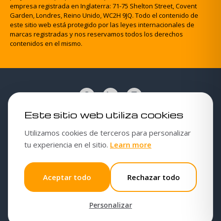
empresa registrada en Inglaterra: 71-75 Shelton Street, Covent
Garden, Londres, Reino Unido, WC2H 9JQ. Todo el contenido de
este sitio web está protegido por las leyes internacionales de
marcas registradas y nos reservamos todos los derechos
contenidos en el mismo.
Este sitio web utiliza cookies
Política de cookies
Utilizamos cookies de terceros para personalizar
Configuración de cookies
about our cookies 
tu experiencia en el sitio.
Learn more
Política de privacidad
Juego responsable
Aceptar todo
Rechazar todo
Testimonios
Personalizar
Mapa del sitio