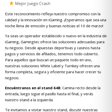
Mejor Juego Crash
Este reconocimiento refleja nuestro compromiso con la
calidad y la innovación en iGaming. ¡Esperamos que sea una
noche llena de emoción y buenas noticias el 10 de marzo!
Ya seas un operador establecido o nuevo en la industria de
iGaming, Gamingtec ofrece las soluciones adecuadas para
tu negocio. Desde apuestas deportivas y casinos hasta
pagos y servicios de afiliados, tenemos todo cubierto.
Para aquellos que buscan un paquete todo en uno,
nuestras soluciones White Label y Turnkey ofrecen una
forma completa, segura y eficiente para hacer crecer tu
negocio.
Encuéntranos en el stand 64B
. Camina recto desde la
entrada, luego sigue el pasillo hasta el final, y verás
nuestro stand a la izquierda.
Te invitamos a visitar nuestro stand, discutir nuestras