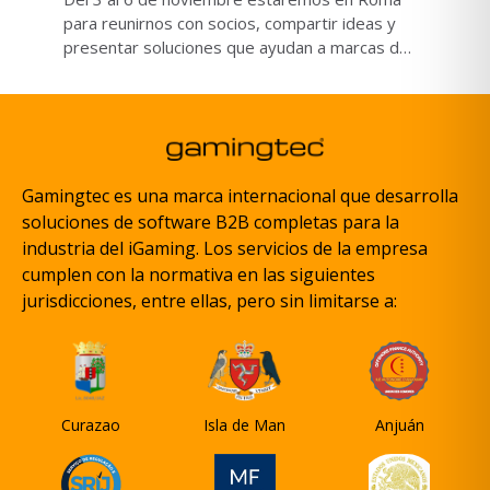
para reunirnos con socios, compartir ideas y
presentar soluciones que ayudan a marcas de
iGaming a crecer a nivel global.
Gamingtec es una marca internacional que desarrolla
soluciones de software B2B completas para la
industria del iGaming. Los servicios de la empresa
cumplen con la normativa en las siguientes
jurisdicciones, entre ellas, pero sin limitarse a:
Curazao
Isla de Man
Anjuán