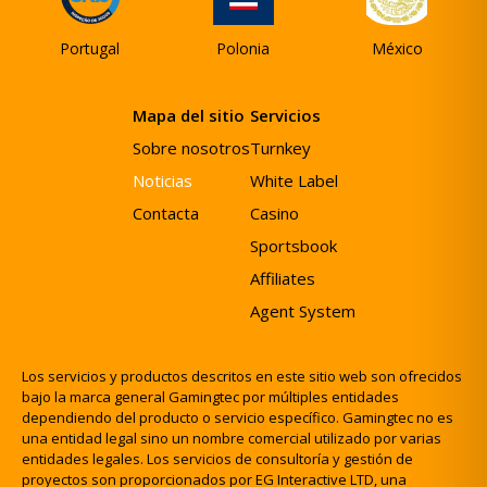
Portugal
Polonia
México
Mapa del sitio
Servicios
Sobre nosotros
Turnkey
Noticias
White Label
Contacta
Casino
Sportsbook
Affiliates
Agent System
Los servicios y productos descritos en este sitio web son ofrecidos
bajo la marca general Gamingtec por múltiples entidades
dependiendo del producto o servicio específico. Gamingtec no es
una entidad legal sino un nombre comercial utilizado por varias
entidades legales. Los servicios de consultoría y gestión de
proyectos son proporcionados por EG Interactive LTD, una