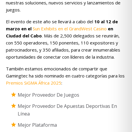
nuestras soluciones, nuevos servicios y lanzamientos de
juegos.
El evento de este año se llevará a cabo del
10 al 12 de
marzo en el
Sun Exhibits en el GrandWest Casino
en
Ciudad del Cabo
. Más de 2,500 delegados se reunirán,
con 550 operadores, 150 ponentes, 110 expositores y
patrocinadores, y 350 afiliados, para crear innumerables
oportunidades de conectar con líderes de la industria.
También estamos emocionados de compartir que
Gamingtec ha sido nominado en cuatro categorías para los
Premios SiGMA África 2025
:
Mejor Proveedor De Juegos
Mejor Proveedor De Apuestas Deportivas En
Línea
Mejor Plataforma