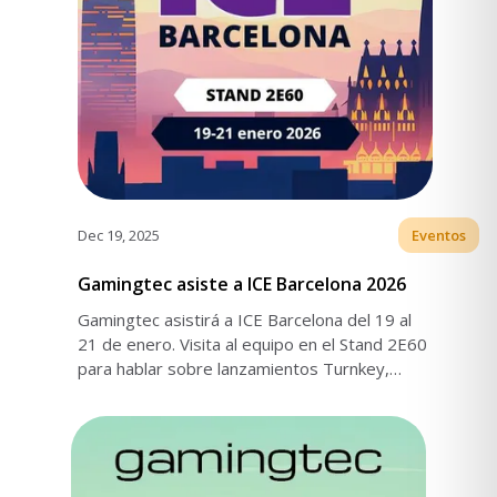
Dec 19, 2025
Eventos
Gamingtec asiste a ICE Barcelona 2026
Gamingtec asistirá a ICE Barcelona del 19 al
21 de enero. Visita al equipo en el Stand 2E60
para hablar sobre lanzamientos Turnkey,
expansión de mercados y configuración de la
plataforma.