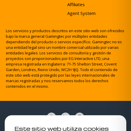
Affiliates
Agent System
Los servicios y productos descritos en este sitio web son ofrecidos
bajo la marca general Gamingtec por múltiples entidades
dependiendo del producto o servicio específico. Gamingtec no es
una entidad legal sino un nombre comercial utilizado por varias
entidades legales. Los servicios de consultoría y gestión de
proyectos son proporcionados por EG Interactive LTD, una
empresa registrada en Inglaterra: 71-75 Shelton Street, Covent
Garden, Londres, Reino Unido, WC2H 9JQ. Todo el contenido de
este sitio web está protegido por las leyes internacionales de
marcas registradas y nos reservamos todos los derechos
contenidos en el mismo.
Este sitio web utiliza cookies
Política de cookies