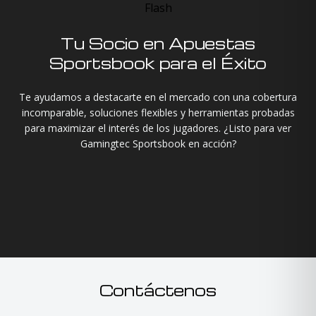
Tu Socio en Apuestas
Sportsbook para el Éxito
Te ayudamos a destacarte en el mercado con una cobertura
incomparable, soluciones flexibles y herramientas probadas
para maximizar el interés de los jugadores. ¿Listo para ver
Gamingtec Sportsbook en acción?
Contáctenos