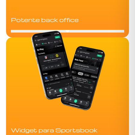
02
Potente back office
Monitorea el rendimiento, genera informes, configura
reglas fiscales y gestiona la segmentación de clientes con
herramientas diseñadas para darte control total.
03
Widget para Sportsbook