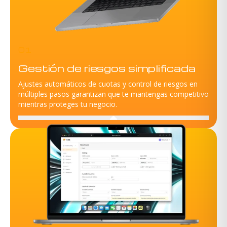
01
Gestión de riesgos simplificada
Ajustes automáticos de cuotas y control de riesgos en
múltiples pasos garantizan que te mantengas competitivo
mientras proteges tu negocio.