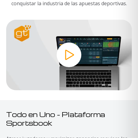
conquistar la industria de las apuestas deportivas.
Todo en Uno – Plataforma
Sportsbook