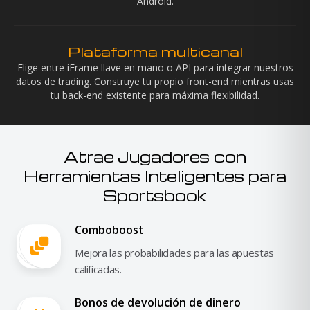
Android.
Plataforma multicanal
Elige entre iFrame llave en mano o API para integrar nuestros
datos de trading. Construye tu propio front-end mientras usas
tu back-end existente para máxima flexibilidad.
Atrae Jugadores con
Herramientas Inteligentes para
Sportsbook
Comboboost
Mejora las probabilidades para las apuestas
calificadas.
Bonos de devolución de dinero