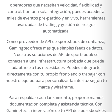
operadores que necesitan velocidad, flexibilidad y
control. Con una sola integración, puedes acceder a
miles de eventos pre-partido y en vivo, herramientas
avanzadas de trading y gestión de riesgos
automatizada.
Como proveedor de API de sportsbook de confianza,
Gamingtec ofrece más que simples feeds de datos.
Nuestras soluciones de API de sportsbook se
conectan a una infraestructura probada que puede
adaptarse a tus necesidades. Puedes integrarte
directamente con tu propio front-end o trabajar con
nuestro equipo para personalizar la interfaz según tu
marca y wireframe.
Para respaldar cada lanzamiento, proporcionamos
documentación completa y asistencia técnica. Con
Gamingtec, la integración de tu API de sportsbook es