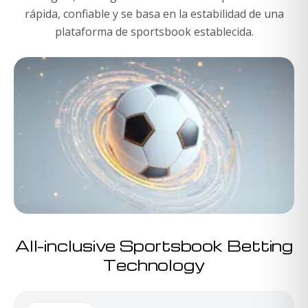
rápida, confiable y se basa en la estabilidad de una
plataforma de sportsbook establecida.
All-inclusive Sportsbook Betting
Technology