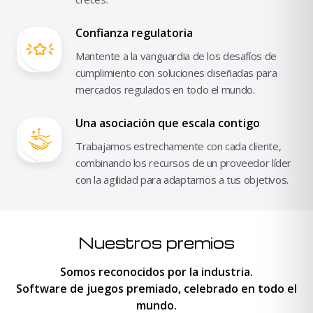
Confianza regulatoria
Mantente a la vanguardia de los desafíos de
cumplimiento con soluciones diseñadas para
mercados regulados en todo el mundo.
Una asociación que escala contigo
Trabajamos estrechamente con cada cliente,
combinando los recursos de un proveedor líder
con la agilidad para adaptarnos a tus objetivos.
Nuestros premios
Somos reconocidos por la industria.
Software de juegos premiado, celebrado en todo el
mundo.