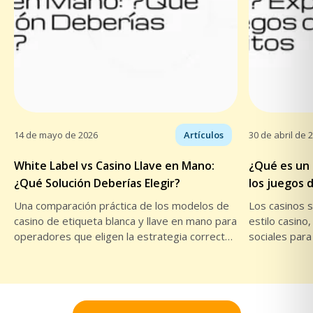
14 de mayo de 2026
Artículos
30 de abril de 
White Label vs Casino Llave en Mano:
¿Qué es un 
¿Qué Solución Deberías Elegir?
los juegos 
Una comparación práctica de los modelos de
Los casinos 
casino de etiqueta blanca y llave en mano para
estilo casino
operadores que eligen la estrategia correcta
sociales para
de plataforma iGaming.
para jugar. A
por qué los 
atención.