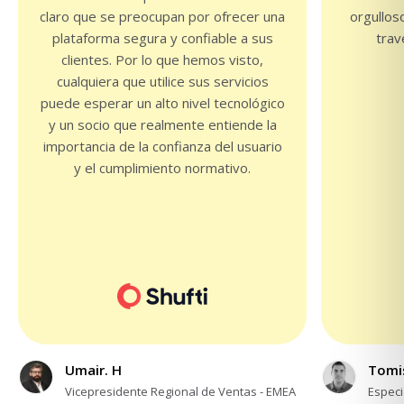
claro que se preocupan por ofrecer una
orgullos
plataforma segura y confiable a sus
trav
clientes. Por lo que hemos visto,
cualquiera que utilice sus servicios
puede esperar un alto nivel tecnológico
y un socio que realmente entiende la
importancia de la confianza del usuario
y el cumplimiento normativo.
Umair. H
Tomis
Vicepresidente Regional de Ventas - EMEA
Especi