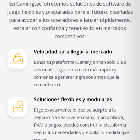
En Gamingtec, ofrecemos soluciones de software de
juego flexibles y preparadas para el futuro, diseñadas
para ayudar a los operadores a lanzar rápidamente,
escalar con confianza y tener éxito en mercados
competitivos.
Velocidad para llegar al mercado
Lanza tu plataforma iGaming en tan solo 6 a 8
semanas. Llega al mercado más rápido y
comienza a generar ingresos antes que la
competencia.
Soluciones flexibles y modulares
Elige exactamente lo que se adapte a tu
negocio. Ya sea llave en mano, marca blanca,
PAM o pagos, puedes construir la plataforma
según tus necesidades y escalar a medida que
creces.