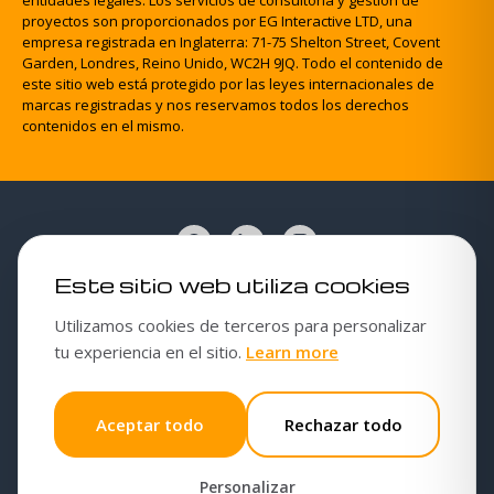
entidades legales. Los servicios de consultoría y gestión de
proyectos son proporcionados por EG Interactive LTD, una
empresa registrada en Inglaterra: 71-75 Shelton Street, Covent
Garden, Londres, Reino Unido, WC2H 9JQ. Todo el contenido de
este sitio web está protegido por las leyes internacionales de
marcas registradas y nos reservamos todos los derechos
contenidos en el mismo.
Este sitio web utiliza cookies
Política de cookies
Utilizamos cookies de terceros para personalizar
Configuración de cookies
about our cookies 
tu experiencia en el sitio.
Learn more
Política de privacidad
Juego responsable
Aceptar todo
Rechazar todo
Testimonios
Personalizar