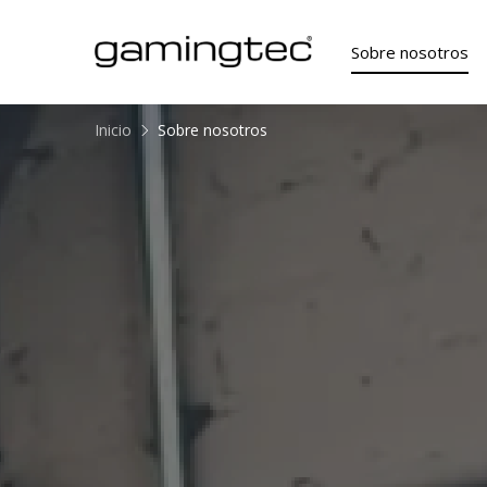
Sobre nosotros
Inicio
Sobre nosotros