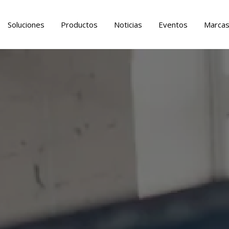
Soluciones
Productos
Noticias
Eventos
Marca