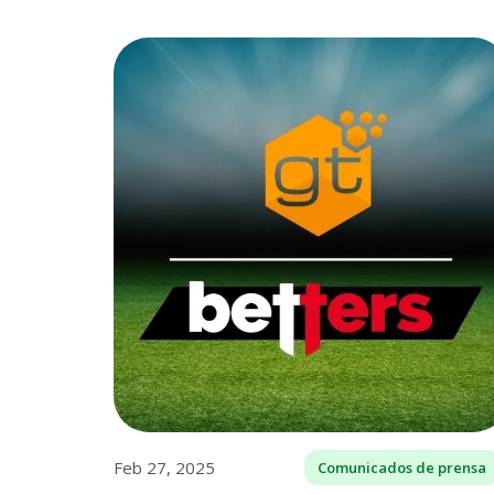
Feb 27, 2025
Comunicados de prensa