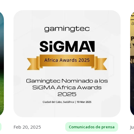
Feb 20, 2025
J
Comunicados de prensa