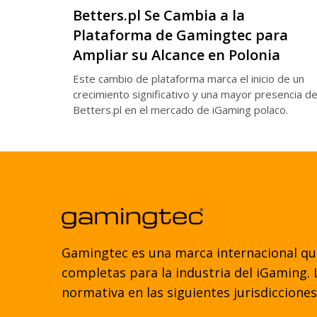
Betters.pl Se Cambia a la
Plataforma de Gamingtec para
Ampliar su Alcance en Polonia
Este cambio de plataforma marca el inicio de un
crecimiento significativo y una mayor presencia d
Betters.pl en el mercado de iGaming polaco.
Gamingtec es una marca internacional qu
completas para la industria del iGaming. 
normativa en las siguientes jurisdicciones,