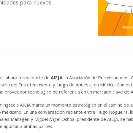
unidades para nuevos
ec ahora forma parte de
AIEJA
, la Asociación de Permisionarios,
stria del Entretenimiento y Juego de Apuesta en México. Con est
o proveedor tecnológico de referencia en un mercado clave de A
mingtec a AIEJA marca un momento estratégico en el camino de e
mexicano. En una conversación reciente entre Hugo Nogueira, lí
Sales Manager; y Miguel Ángel Ochoa, presidente de AIEJA, se hab
e aportar a ambas partes.