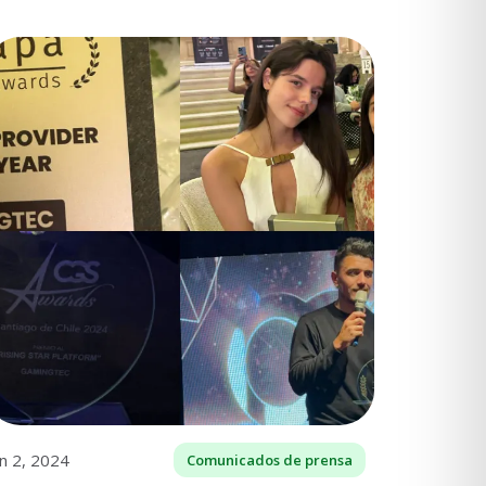
un 2, 2024
Comunicados de prensa