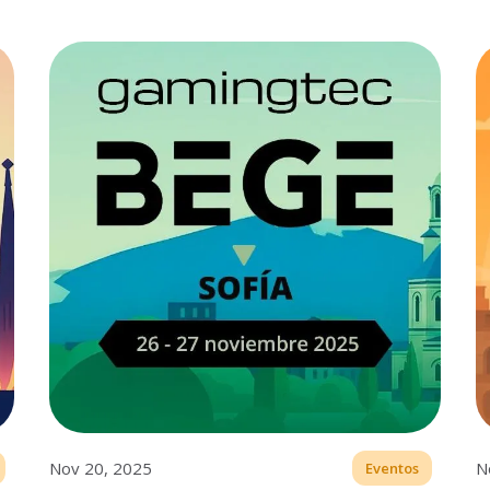
Nov 20, 2025
N
Eventos