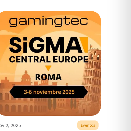
ov 2, 2025
Eventos