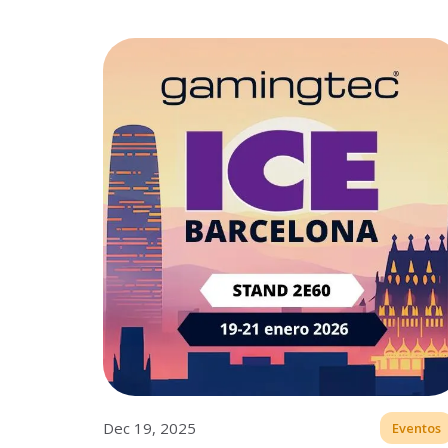
Dec 19, 2025
Eventos