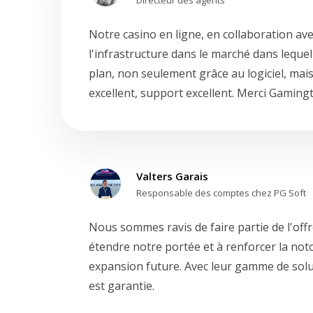
Notre casino en ligne, en collaboration ave
l'infrastructure dans le marché dans lequel
plan, non seulement grâce au logiciel, mais
excellent, support excellent. Merci Gamingt
Valters Garais
Responsable des comptes chez PG Soft
Nous sommes ravis de faire partie de l'off
étendre notre portée et à renforcer la not
expansion future. Avec leur gamme de solut
est garantie.