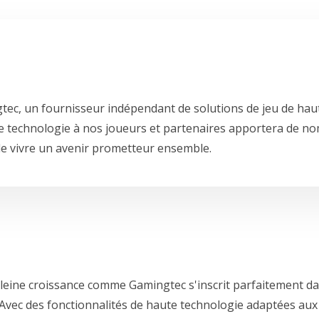
gtec, un fournisseur indépendant de solutions de jeu de haut
e technologie à nos joueurs et partenaires apportera de 
e vivre un avenir prometteur ensemble.
leine croissance comme Gamingtec s'inscrit parfaitement da
Avec des fonctionnalités de haute technologie adaptées aux