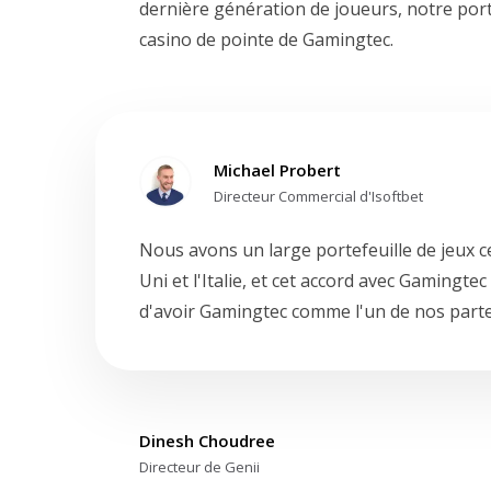
dernière génération de joueurs, notre port
casino de pointe de Gamingtec.
Michael Probert
Directeur Commercial d'Isoftbet
Nous avons un large portefeuille de jeux c
Uni et l'Italie, et cet accord avec Gamin
d'avoir Gamingtec comme l'un de nos parte
Dinesh Choudree
Directeur de Genii