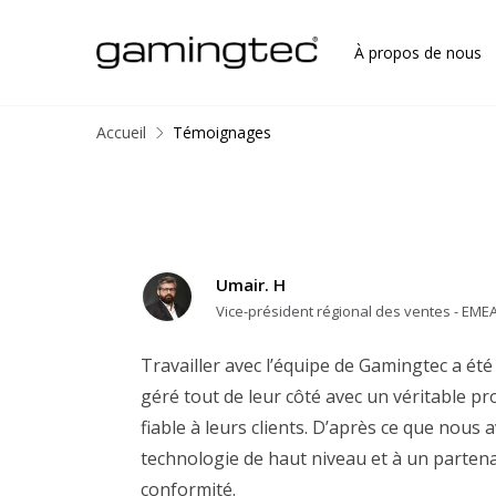
À propos de nous
Accueil
Témoignages
Umair. H
Vice-président régional des ventes - EME
Travailler avec l’équipe de Gamingtec a été
géré tout de leur côté avec un véritable pro
fiable à leurs clients. D’après ce que nous
technologie de haut niveau et à un partenai
conformité.