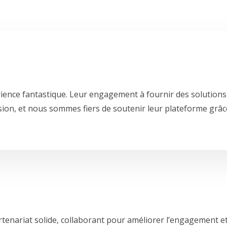
ience fantastique. Leur engagement à fournir des solutions 
sion, et nous sommes fiers de soutenir leur plateforme grâce
enariat solide, collaborant pour améliorer l’engagement et l