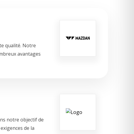
e qualité. Notre
nombreux avantages
ns notre objectif de
 exigences de la