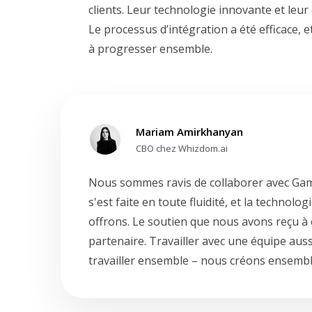
clients. Leur technologie innovante et leu
Le processus d’intégration a été efficace,
à progresser ensemble.
Mariam Amirkhanyan
CBO chez Whizdom.ai
Nous sommes ravis de collaborer avec Gami
s'est faite en toute fluidité, et la techno
offrons. Le soutien que nous avons reçu à
partenaire. Travailler avec une équipe auss
travailler ensemble – nous créons ensemble