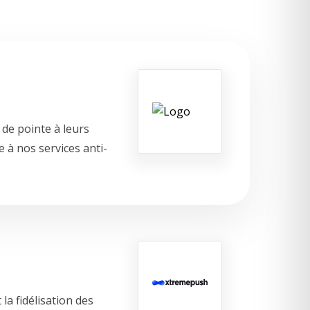
de pointe à leurs
 à nos services anti-
a fidélisation des