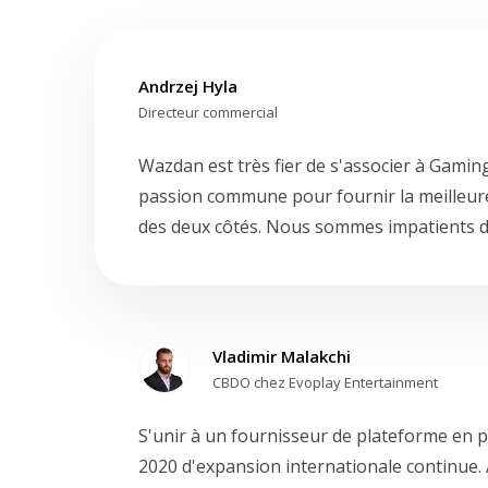
Andrzej Hyla
Directeur commercial
Wazdan est très fier de s'associer à Gamin
passion commune pour fournir la meilleur
des deux côtés. Nous sommes impatients d
Vladimir Malakchi
CBDO chez Evoplay Entertainment
S'unir à un fournisseur de plateforme en p
2020 d'expansion internationale continue. 