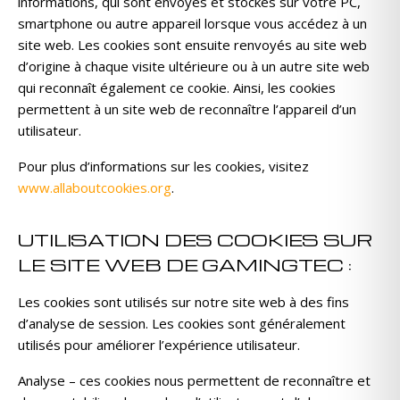
informations, qui sont envoyés et stockés sur votre PC,
smartphone ou autre appareil lorsque vous accédez à un
site web. Les cookies sont ensuite renvoyés au site web
d’origine à chaque visite ultérieure ou à un autre site web
qui reconnaît également ce cookie. Ainsi, les cookies
permettent à un site web de reconnaître l’appareil d’un
utilisateur.
Pour plus d’informations sur les cookies, visitez
www.allaboutcookies.org
.
UTILISATION DES COOKIES SUR
LE SITE WEB DE GAMINGTEC :
Les cookies sont utilisés sur notre site web à des fins
d’analyse de session. Les cookies sont généralement
utilisés pour améliorer l’expérience utilisateur.
Analyse – ces cookies nous permettent de reconnaître et