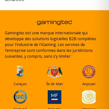
Gamingtec est une marque internationale qui
développe des solutions logicielles B2B complètes
pour l’industrie de l’iGaming. Les services de
l’entreprise sont conformes dans les juridictions
suivantes, y compris, sans s’y limiter :
Curaçao
Île de Man
Anjouan