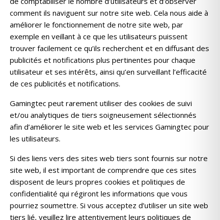
de comptabiliser le nombre d’utilisateurs et d’observer
comment ils naviguent sur notre site web. Cela nous aide à
améliorer le fonctionnement de notre site web, par
exemple en veillant à ce que les utilisateurs puissent
trouver facilement ce qu’ils recherchent et en diffusant des
publicités et notifications plus pertinentes pour chaque
utilisateur et ses intérêts, ainsi qu’en surveillant l’efficacité
de ces publicités et notifications.
Gamingtec peut rarement utiliser des cookies de suivi
et/ou analytiques de tiers soigneusement sélectionnés
afin d’améliorer le site web et les services Gamingtec pour
les utilisateurs.
Si des liens vers des sites web tiers sont fournis sur notre
site web, il est important de comprendre que ces sites
disposent de leurs propres cookies et politiques de
confidentialité qui régiront les informations que vous
pourriez soumettre. Si vous acceptez d’utiliser un site web
tiers lié, veuillez lire attentivement leurs politiques de