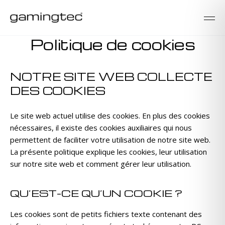
Politique de cookies
NOTRE SITE WEB COLLECTE
DES COOKIES
Le site web actuel utilise des cookies. En plus des cookies
nécessaires, il existe des cookies auxiliaires qui nous
permettent de faciliter votre utilisation de notre site web.
La présente politique explique les cookies, leur utilisation
sur notre site web et comment gérer leur utilisation.
QU’EST-CE QU’UN COOKIE ?
Les cookies sont de petits fichiers texte contenant des