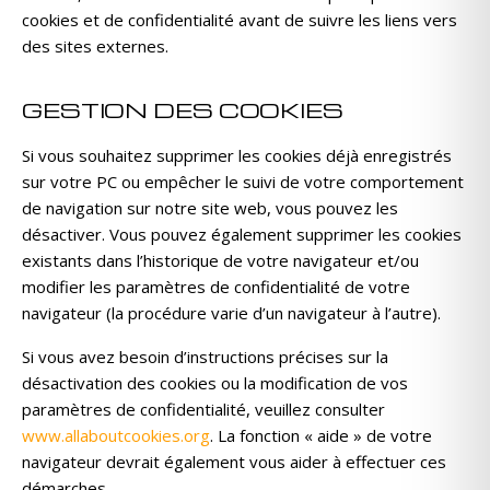
cookies et de confidentialité avant de suivre les liens vers
des sites externes.
GESTION DES COOKIES
Si vous souhaitez supprimer les cookies déjà enregistrés
sur votre PC ou empêcher le suivi de votre comportement
de navigation sur notre site web, vous pouvez les
désactiver. Vous pouvez également supprimer les cookies
existants dans l’historique de votre navigateur et/ou
modifier les paramètres de confidentialité de votre
navigateur (la procédure varie d’un navigateur à l’autre).
Si vous avez besoin d’instructions précises sur la
désactivation des cookies ou la modification de vos
paramètres de confidentialité, veuillez consulter
www.allaboutcookies.org
. La fonction « aide » de votre
navigateur devrait également vous aider à effectuer ces
démarches.