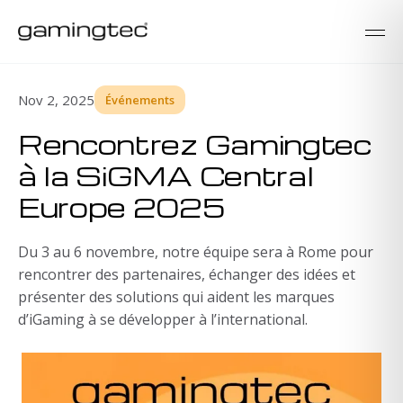
Nov 2, 2025
Événements
Rencontrez Gamingtec
à la SiGMA Central
Europe 2025
Du 3 au 6 novembre, notre équipe sera à Rome pour
rencontrer des partenaires, échanger des idées et
présenter des solutions qui aident les marques
d’iGaming à se développer à l’international.