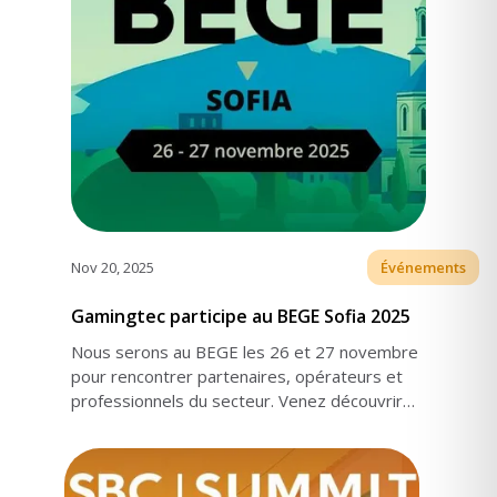
Nov 20, 2025
Événements
Gamingtec participe au BEGE Sofia 2025
Nous serons au BEGE les 26 et 27 novembre
pour rencontrer partenaires, opérateurs et
professionnels du secteur. Venez découvrir
nos produits nominés.