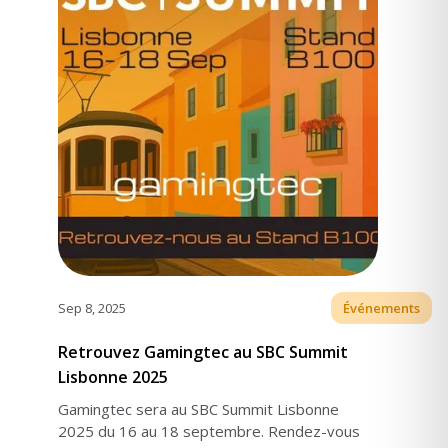
Sep 8, 2025
Événements
Retrouvez Gamingtec au SBC Summit
Lisbonne 2025
Gamingtec sera au SBC Summit Lisbonne
2025 du 16 au 18 septembre. Rendez-vous