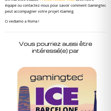
équipe ou contactez-nous pour savoir comment Gamingtec
peut accompagner votre projet iGaming.
Ci vediamo a Roma !
Vous pourriez aussi être
intéressé(e) par