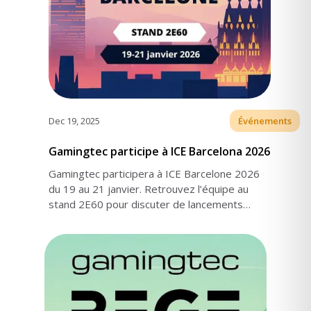
Dec 19, 2025
Événements
Gamingtec participe à ICE Barcelona 2026
Gamingtec participera à ICE Barcelone 2026
du 19 au 21 janvier. Retrouvez l’équipe au
stand 2E60 pour discuter de lancements
Turnkey, d’expansion de marché et de
configuration de la plateforme.