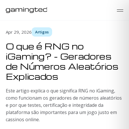
Apr 29, 2026
Artigos
O que é RNG no
iGaming? - Geradores
de Números Aleatórios
Explicados
Este artigo explica o que significa RNG no iGaming,
como funcionam os geradores de números aleatórios
e por que testes, certificação e integridade da
plataforma são importantes para um jogo justo em
cassinos online.