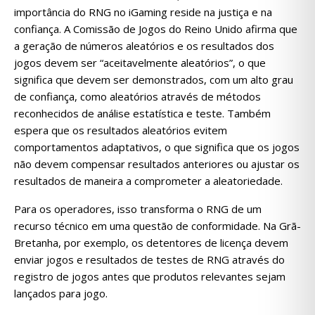
importância do RNG no iGaming reside na justiça e na
confiança. A Comissão de Jogos do Reino Unido afirma que
a geração de números aleatórios e os resultados dos
jogos devem ser “aceitavelmente aleatórios”, o que
significa que devem ser demonstrados, com um alto grau
de confiança, como aleatórios através de métodos
reconhecidos de análise estatística e teste. Também
espera que os resultados aleatórios evitem
comportamentos adaptativos, o que significa que os jogos
não devem compensar resultados anteriores ou ajustar os
resultados de maneira a comprometer a aleatoriedade.
Para os operadores, isso transforma o RNG de um
recurso técnico em uma questão de conformidade. Na Grã-
Bretanha, por exemplo, os detentores de licença devem
enviar jogos e resultados de testes de RNG através do
registro de jogos antes que produtos relevantes sejam
lançados para jogo.