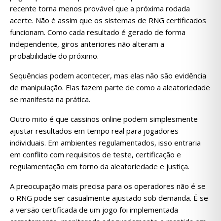
recente torna menos provável que a próxima rodada
acerte. Não é assim que os sistemas de RNG certificados
funcionam. Como cada resultado é gerado de forma
independente, giros anteriores não alteram a
probabilidade do próximo.
Sequências podem acontecer, mas elas não são evidência
de manipulação. Elas fazem parte de como a aleatoriedade
se manifesta na prática.
Outro mito é que cassinos online podem simplesmente
ajustar resultados em tempo real para jogadores
individuais. Em ambientes regulamentados, isso entraria
em conflito com requisitos de teste, certificação e
regulamentação em torno da aleatoriedade e justiça.
A preocupação mais precisa para os operadores não é se
o RNG pode ser casualmente ajustado sob demanda. É se
a versão certificada de um jogo foi implementada