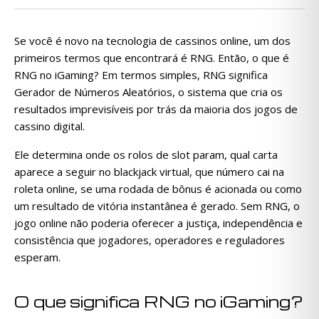
Se você é novo na tecnologia de cassinos online, um dos
primeiros termos que encontrará é RNG. Então, o que é
RNG no iGaming? Em termos simples, RNG significa
Gerador de Números Aleatórios, o sistema que cria os
resultados imprevisíveis por trás da maioria dos jogos de
cassino digital.
Ele determina onde os rolos de slot param, qual carta
aparece a seguir no blackjack virtual, que número cai na
roleta online, se uma rodada de bônus é acionada ou como
um resultado de vitória instantânea é gerado. Sem RNG, o
jogo online não poderia oferecer a justiça, independência e
consistência que jogadores, operadores e reguladores
esperam.
O que significa RNG no iGaming?