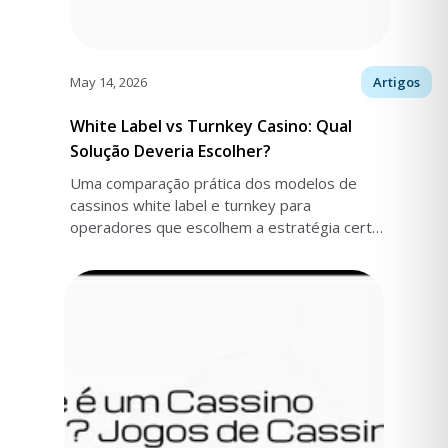
May 14, 2026
Artigos
White Label vs Turnkey Casino: Qual
Solução Deveria Escolher?
Uma comparação prática dos modelos de
cassinos white label e turnkey para
operadores que escolhem a estratégia certa
de plataforma de iGaming.