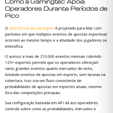
Como a Gamingtec Apoia
Operadores Durante Períodos de
Pico
O
Sportsbook da Gamingtec
é projetado para lidar com
períodos em que múltiplos eventos de apostas esportivas
ocorrem ao mesmo tempo e a atividade dos jogadores se
intensifica.
O acesso a mais de 210.000 eventos mensais cobrindo
125+ esportes permite que os operadores ofereçam
tanto grandes eventos quanto mercados de nicho,
incluindo eventos de apostas em esports, sem lacunas na
cobertura. Isso cria um fluxo consistente de
probabilidades de apostas em esportes atuais, mesmo
fora das competições principais.
Sua configuração baseada em API dá aos operadores
controle sobre como as probabilidades, mercados e