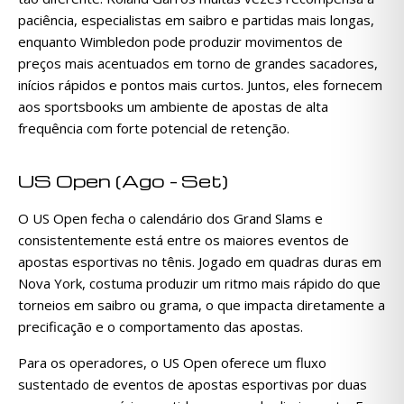
paciência, especialistas em saibro e partidas mais longas,
enquanto Wimbledon pode produzir movimentos de
preços mais acentuados em torno de grandes sacadores,
inícios rápidos e pontos mais curtos. Juntos, eles fornecem
aos sportsbooks um ambiente de apostas de alta
frequência com forte potencial de retenção.
US Open (Ago - Set)
O US Open fecha o calendário dos Grand Slams e
consistentemente está entre os maiores eventos de
apostas esportivas no tênis. Jogado em quadras duras em
Nova York, costuma produzir um ritmo mais rápido do que
torneios em saibro ou grama, o que impacta diretamente a
precificação e o comportamento das apostas.
Para os operadores, o US Open oferece um fluxo
sustentado de eventos de apostas esportivas por duas