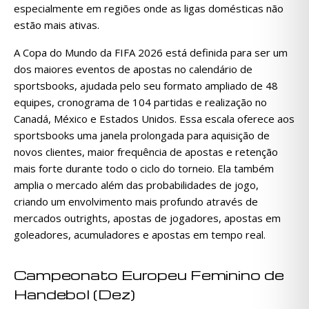
especialmente em regiões onde as ligas domésticas não
estão mais ativas.
A Copa do Mundo da FIFA 2026 está definida para ser um
dos maiores eventos de apostas no calendário de
sportsbooks, ajudada pelo seu formato ampliado de 48
equipes, cronograma de 104 partidas e realização no
Canadá, México e Estados Unidos. Essa escala oferece aos
sportsbooks uma janela prolongada para aquisição de
novos clientes, maior frequência de apostas e retenção
mais forte durante todo o ciclo do torneio. Ela também
amplia o mercado além das probabilidades de jogo,
criando um envolvimento mais profundo através de
mercados outrights, apostas de jogadores, apostas em
goleadores, acumuladores e apostas em tempo real.
Campeonato Europeu Feminino de
Handebol (Dez)