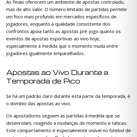
As Finais oferecem um ambiente de apostas controlado,
mas de alto valor. O número limitado de partidas permite
um foco mais profundo em mercados específicos de
jogadores, enquanto a qualidade consistente dos
confrontos apoia tanto as apostas pré-jogo quanto os
eventos de apostas esportivas ao vivo hoje,
especialmente à medida que o momento muda entre
jogadores igualmente emparelhados.
Apostas ao Vivo Durante a
Temporada de Pico
Se há um padrão claro durante esta parte da temporada, é
o domínio das apostas ao vivo.
Os apostadores seguem as partidas à medida que se
desenrolam, reagindo a mudanças de momento e táticas.
Este comportamento é especialmente visível no futebol de