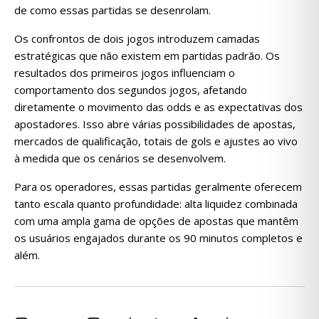
de como essas partidas se desenrolam.
Os confrontos de dois jogos introduzem camadas
estratégicas que não existem em partidas padrão. Os
resultados dos primeiros jogos influenciam o
comportamento dos segundos jogos, afetando
diretamente o movimento das odds e as expectativas dos
apostadores. Isso abre várias possibilidades de apostas,
mercados de qualificação, totais de gols e ajustes ao vivo
à medida que os cenários se desenvolvem.
Para os operadores, essas partidas geralmente oferecem
tanto escala quanto profundidade: alta liquidez combinada
com uma ampla gama de opções de apostas que mantêm
os usuários engajados durante os 90 minutos completos e
além.