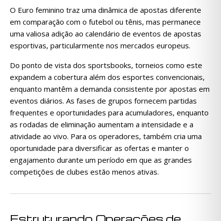
O Euro feminino traz uma dinâmica de apostas diferente
em comparação com o futebol ou tênis, mas permanece
uma valiosa adição ao calendário de eventos de apostas
esportivas, particularmente nos mercados europeus.
Do ponto de vista dos sportsbooks, torneios como este
expandem a cobertura além dos esportes convencionais,
enquanto mantêm a demanda consistente por apostas em
eventos diários. As fases de grupos fornecem partidas
frequentes e oportunidades para acumuladores, enquanto
as rodadas de eliminação aumentam a intensidade e a
atividade ao vivo. Para os operadores, também cria uma
oportunidade para diversificar as ofertas e manter o
engajamento durante um período em que as grandes
competições de clubes estão menos ativas.
Estruturando Operações de