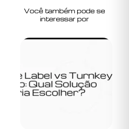
Você também pode se
interessar por