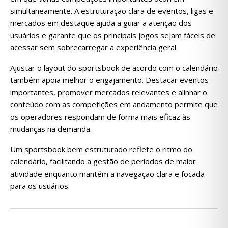
simultaneamente. A estruturação clara de eventos, ligas e
mercados em destaque ajuda a guiar a atenção dos
usuários e garante que os principais jogos sejam fáceis de
acessar sem sobrecarregar a experiência geral.
Ajustar o layout do sportsbook de acordo com o calendário
também apoia melhor o engajamento. Destacar eventos
importantes, promover mercados relevantes e alinhar o
conteúdo com as competições em andamento permite que
os operadores respondam de forma mais eficaz às
mudanças na demanda.
Um sportsbook bem estruturado reflete o ritmo do
calendário, facilitando a gestão de períodos de maior
atividade enquanto mantém a navegação clara e focada
para os usuários.