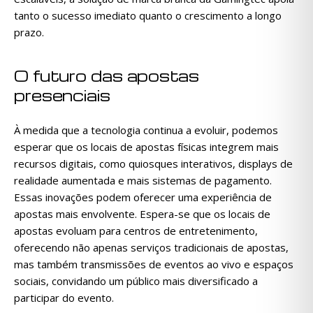
tanto o sucesso imediato quanto o crescimento a longo
prazo.
O futuro das apostas
presenciais
À medida que a tecnologia continua a evoluir, podemos
esperar que os locais de apostas físicas integrem mais
recursos digitais, como quiosques interativos, displays de
realidade aumentada e mais sistemas de pagamento.
Essas inovações podem oferecer uma experiência de
apostas mais envolvente. Espera-se que os locais de
apostas evoluam para centros de entretenimento,
oferecendo não apenas serviços tradicionais de apostas,
mas também transmissões de eventos ao vivo e espaços
sociais, convidando um público mais diversificado a
participar do evento.