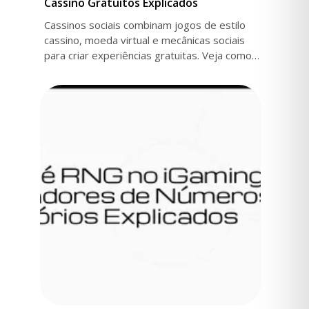
Cassino Gratuitos Explicados
Cassinos sociais combinam jogos de estilo
cassino, moeda virtual e mecânicas sociais
para criar experiências gratuitas. Veja como
eles funcionam e por que os operadores
estão prestando atenção.