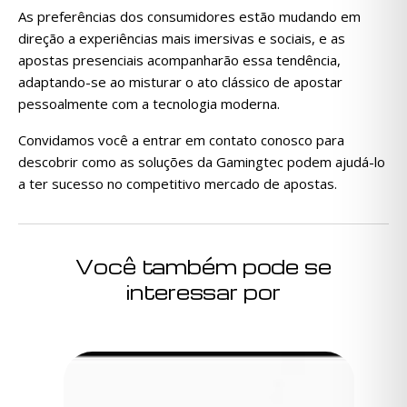
As preferências dos consumidores estão mudando em
direção a experiências mais imersivas e sociais, e as
apostas presenciais acompanharão essa tendência,
adaptando-se ao misturar o ato clássico de apostar
pessoalmente com a tecnologia moderna.
Convidamos você a entrar em contato conosco para
descobrir como as soluções da Gamingtec podem ajudá-lo
a ter sucesso no competitivo mercado de apostas.
Você também pode se
interessar por