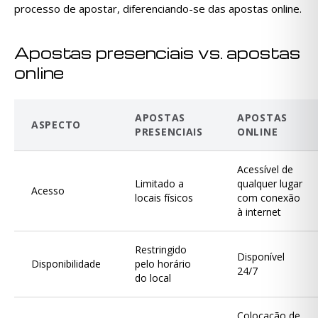
processo de apostar, diferenciando-se das apostas online.
Apostas presenciais vs. apostas
online
APOSTAS
APOSTAS
ASPECTO
PRESENCIAIS
ONLINE
Acessível de
Limitado a
qualquer lugar
Acesso
locais físicos
com conexão
à internet
Restringido
Disponível
Disponibilidade
pelo horário
24/7
do local
Colocação de