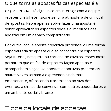
O que torna as apostas físicas especiais é a
experiência.
Há algo único em interagir com a equipe,
receber um bilhete físico e sentir a atmosfera de um local
de apostas. Não é apenas sobre fazer uma aposta; é
sobre aproveitar os aspectos sociais e imediatos das
apostas em um espaço compartilhado.
Por outro lado, a aposta esportiva presencial é uma forma
especializada de aposta que se concentra em esportes.
Seja futebol, basquete ou corridas de cavalos, esses locais
permitem que os fãs de esportes façam apostas e
acompanhem a ação. As apostas esportivas presenciais
muitas vezes tornam a experiência ainda mais
emocionante, oferecendo transmissão ao vivo dos
eventos, a chance de conversar com outros apostadores e
um ambiente social vibrante.
Tipos de locais de apostas