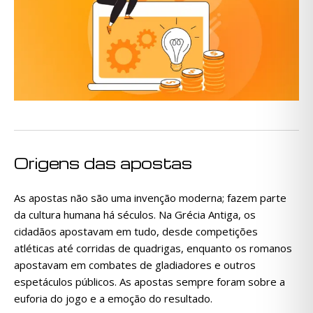
Origens das apostas
As apostas não são uma invenção moderna; fazem parte
da cultura humana há séculos. Na Grécia Antiga, os
cidadãos apostavam em tudo, desde competições
atléticas até corridas de quadrigas, enquanto os romanos
apostavam em combates de gladiadores e outros
espetáculos públicos. As apostas sempre foram sobre a
euforia do jogo e a emoção do resultado.