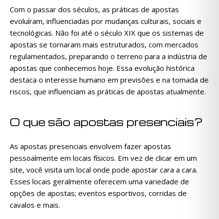
Com o passar dos séculos, as práticas de apostas
evoluíram, influenciadas por mudanças culturais, sociais e
tecnológicas. Não foi até o século XIX que os sistemas de
apostas se tornaram mais estruturados, com mercados
regulamentados, preparando o terreno para a indústria de
apostas que conhecemos hoje. Essa evolução histórica
destaca o interesse humano em previsões e na tomada de
riscos, que influenciam as práticas de apostas atualmente.
O que são apostas presenciais?
As apostas presenciais envolvem fazer apostas
pessoalmente em locais físicos. Em vez de clicar em um
site, você visita um local onde pode apostar cara a cara.
Esses locais geralmente oferecem uma variedade de
opções de apostas; eventos esportivos, corridas de
cavalos e mais.