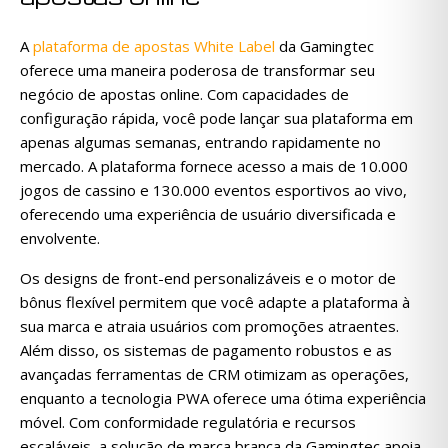
A
plataforma de apostas White Label
da Gamingtec
oferece uma maneira poderosa de transformar seu
negócio de apostas online. Com capacidades de
configuração rápida, você pode lançar sua plataforma em
apenas algumas semanas, entrando rapidamente no
mercado. A plataforma fornece acesso a mais de 10.000
jogos de cassino e 130.000 eventos esportivos ao vivo,
oferecendo uma experiência de usuário diversificada e
envolvente.
Os designs de front-end personalizáveis e o motor de
bônus flexível permitem que você adapte a plataforma à
sua marca e atraia usuários com promoções atraentes.
Além disso, os sistemas de pagamento robustos e as
avançadas ferramentas de CRM otimizam as operações,
enquanto a tecnologia PWA oferece uma ótima experiência
móvel. Com conformidade regulatória e recursos
escaláveis, a solução de marca branca da Gamingtec apoia