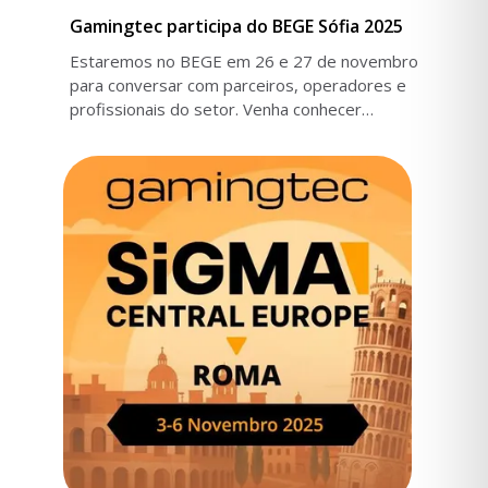
Gamingtec participa do BEGE Sófia 2025
Estaremos no BEGE em 26 e 27 de novembro
para conversar com parceiros, operadores e
profissionais do setor. Venha conhecer
nossos produtos indicados.