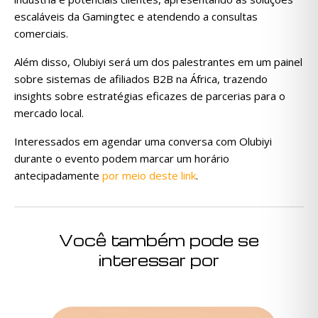
escaláveis da Gamingtec e atendendo a consultas
comerciais.
Além disso, Olubiyi será um dos palestrantes em um painel
sobre sistemas de afiliados B2B na África, trazendo
insights sobre estratégias eficazes de parcerias para o
mercado local.
Interessados em agendar uma conversa com Olubiyi
durante o evento podem marcar um horário
antecipadamente
por meio deste link
.
Você também pode se
interessar por