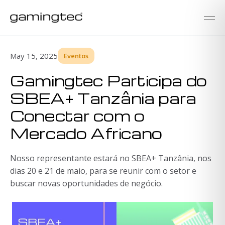
May 15, 2025
Eventos
Gamingtec Participa do
SBEA+ Tanzânia para
Conectar com o
Mercado Africano
Nosso representante estará no SBEA+ Tanzânia, nos
dias 20 e 21 de maio, para se reunir com o setor e
buscar novas oportunidades de negócio.