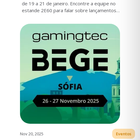
de 19 a 21 de janeiro. Encontre a equipe no
estande 2E60 para falar sobre lançamentos
Turnkey, expansão de mercados e
configuração da plataforma.
Nov 20, 2025
Eventos