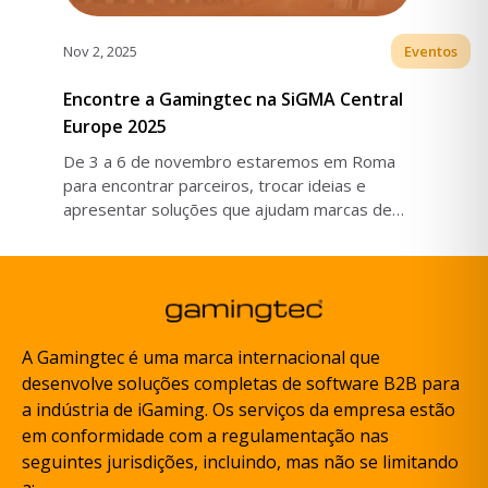
Nov 2, 2025
Eventos
Encontre a Gamingtec na SiGMA Central
Europe 2025
De 3 a 6 de novembro estaremos em Roma
para encontrar parceiros, trocar ideias e
apresentar soluções que ajudam marcas de
iGaming a crescer.
A Gamingtec é uma marca internacional que
desenvolve soluções completas de software B2B para
a indústria de iGaming. Os serviços da empresa estão
em conformidade com a regulamentação nas
seguintes jurisdições, incluindo, mas não se limitando