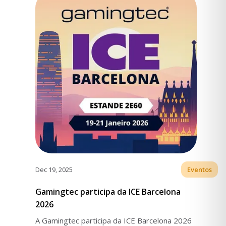
Dec 19, 2025
Eventos
Gamingtec participa da ICE Barcelona
2026
A Gamingtec participa da ICE Barcelona 2026