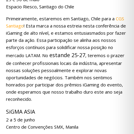
Espacio Riesco, Santiago do Chile
Primeiramente, estaremos em Santiago, Chile para a
CGS
Santiago
! Esta marca a nossa estreia nesta conferência de
iGaming de alto nível, e estamos entusiasmados por fazer
parte da ação. Essa participação se alinha aos nossos
esforços contínuos para solidificar nossa posição no
estande 25-27
mercado LATAM. No
, teremos o prazer
de conhecer profissionais locais da indústria, apresentar
nossas soluções pessoalmente e explorar novas
oportunidades de negócios. Também nos sentimos
honrados por participar dos prêmios iGaming do evento,
onde esperamos que nosso trabalho duro este ano seja
reconhecido.
SiGMA ASIA
2 a 5 de junho
Centro de Convenções SMX, Manila