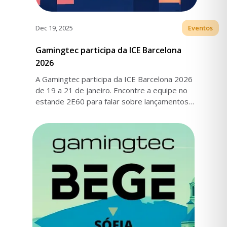
Dec 19, 2025
Eventos
Gamingtec participa da ICE Barcelona
2026
A Gamingtec participa da ICE Barcelona 2026
de 19 a 21 de janeiro. Encontre a equipe no
estande 2E60 para falar sobre lançamentos
Turnkey, expansão de mercados e
configuração da plataforma.