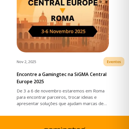
Nov 2, 2025
Eventos
Encontre a Gamingtec na SiGMA Central
Europe 2025
De 3 a 6 de novembro estaremos em Roma
para encontrar parceiros, trocar ideias e
apresentar soluções que ajudam marcas de
iGaming a crescer.