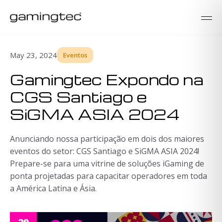
May 23, 2024
Eventos
Gamingtec Expondo na
CGS Santiago e
SiGMA ASIA 2024
Anunciando nossa participação em dois dos maiores
eventos do setor: CGS Santiago e SiGMA ASIA 2024!
Prepare-se para uma vitrine de soluções iGaming de
ponta projetadas para capacitar operadores em toda
a América Latina e Ásia.