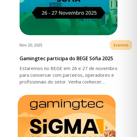
Nov 20, 2025
Eventos
Gamingtec participa do BEGE Sófia 2025
Estaremos no BEGE em 26 e 27 de novembro
para conversar com parceiros, operadores e
profissionais do setor. Venha conhecer
nossos produtos indicados.