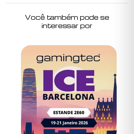
Você também pode se
interessar por